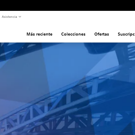
Asistencia
Más reciente
Colecciones
Ofertas
Suscripc