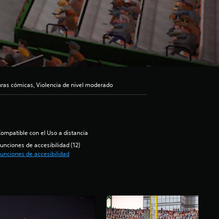
suras cómicas, Violencia de nivel moderado
ompatible con el Uso a distancia
unciones de accesibilidad (12)
unciones de accesibilidad