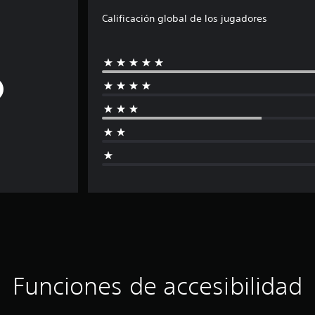
Calificación global de los jugadores
Funciones de accesibilidad