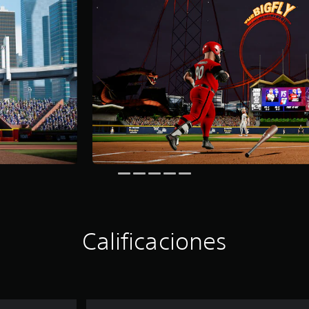
Calificaciones