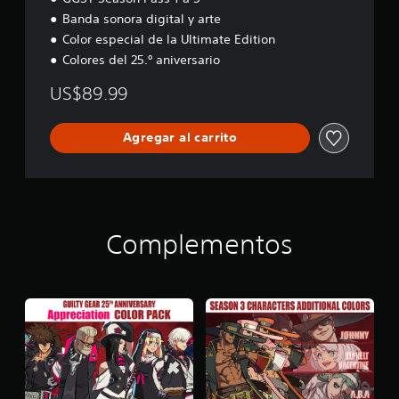
Banda sonora digital y arte
Color especial de la Ultimate Edition
Colores del 25.º aniversario
US$89.99
Agregar al carrito
Complementos