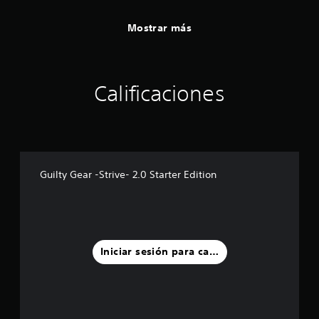
Mostrar más
Calificaciones
Guilty Gear -Strive- 2.0 Starter Edition
Iniciar sesión para calificar