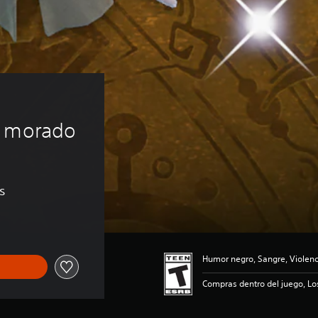
 
o morado
s
Humor negro, Sangre, Violenc
Compras dentro del juego, Lo