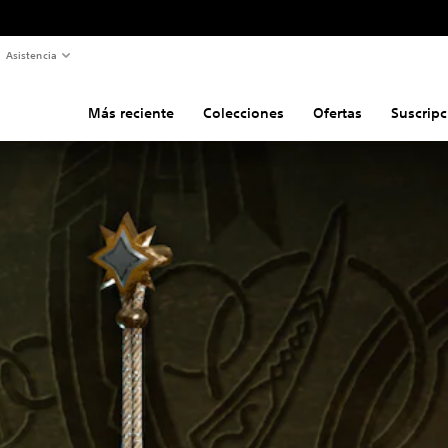
Asistencia
Más reciente
Colecciones
Ofertas
Suscripc