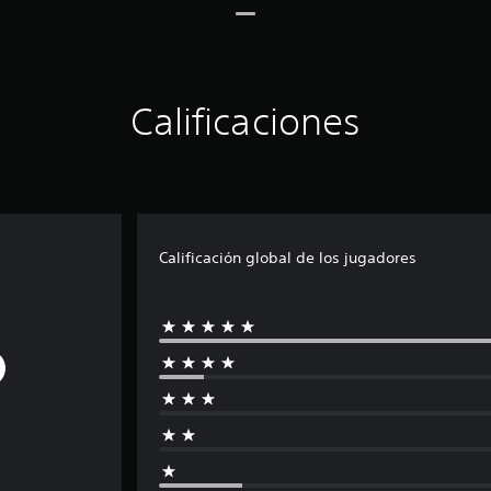
Calificaciones
Calificación global de los jugadores