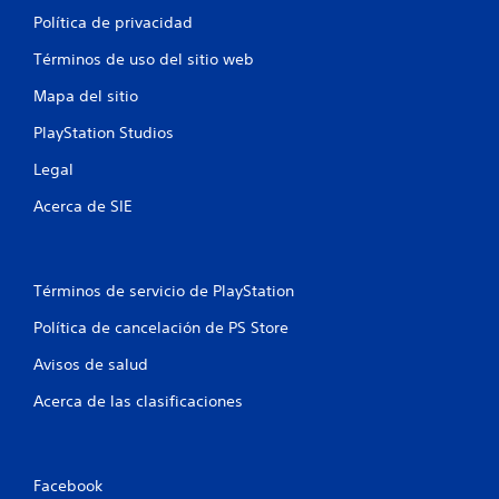
Política de privacidad
Términos de uso del sitio web
Mapa del sitio
PlayStation Studios
Legal
Acerca de SIE
Términos de servicio de PlayStation
Política de cancelación de PS Store
Avisos de salud
Acerca de las clasificaciones
Facebook