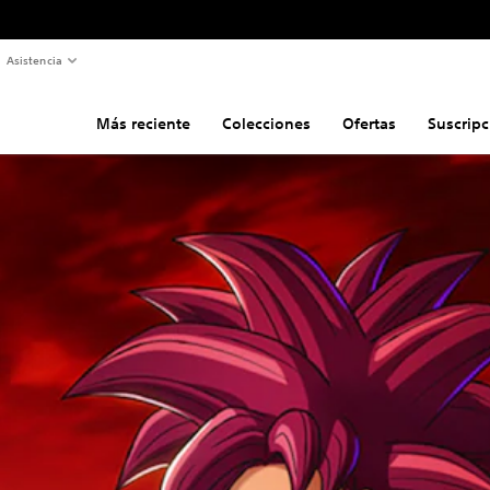
Asistencia
Más reciente
Colecciones
Ofertas
Suscripc