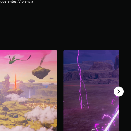
gerentes, Violencia