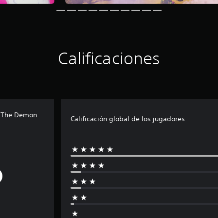
Calificaciones
h The Demon
Calificación global de los jugadores