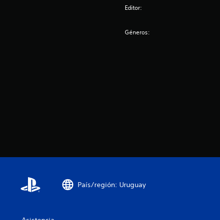
Editor:
Géneros:
País/región: Uruguay