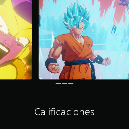
Calificaciones