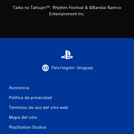
Taiko no Tatsujin™: Rhythm Festival & ©Bandai Namco
Entertainment Inc.
País/región: Uruguay
Asistencia
Política de privacidad
Términos de uso del sitio web
Mapa del sitio
PlayStation Studios