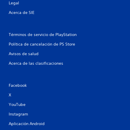
Legal
Acerca de SIE
Términos de servicio de PlayStation
Política de cancelación de PS Store
Avisos de salud
Acerca de las clasificaciones
Facebook
X
YouTube
Instagram
Aplicación Android