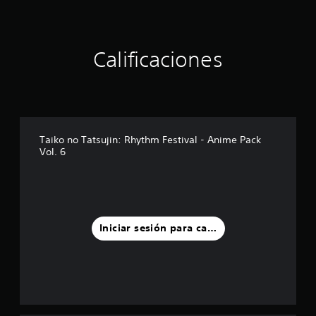
Calificaciones
Taiko no Tatsujin: Rhythm Festival - Anime Pack
Vol. 6
Iniciar sesión para calificar