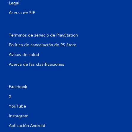
Legal
Acerca de SIE
Términos de servicio de PlayStation
Política de cancelación de PS Store
Avisos de salud
Acerca de las clasificaciones
Facebook
X
YouTube
Instagram
Aplicación Android