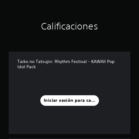
Calificaciones
Taiko no Tatsujin: Rhythm Festival - KAWAII Pop
Idol Pack
Iniciar sesión para calificar