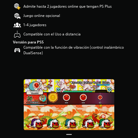
Admite hasta 2 jugadores online que tengan PS Plus
Juego online opcional
1-4 jugadores
Compatible con el Uso a distancia
Versión para PS5
Compatible con la función de vibración (control inalámbrico
DualSense)