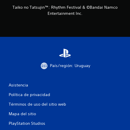
Taiko no Tatsujin™: Rhythm Festival & ©Bandai Namco
Entertainment Inc.
País/región: Uruguay
Asistencia
Política de privacidad
Términos de uso del sitio web
Mapa del sitio
PlayStation Studios