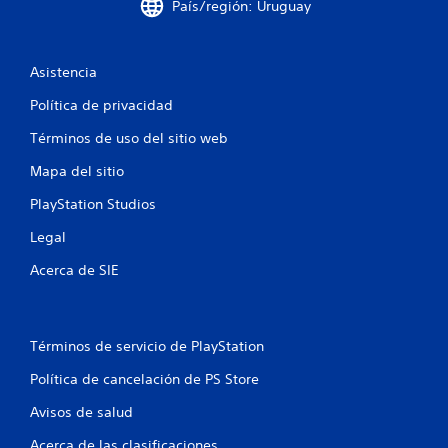
País/región: Uruguay
Asistencia
Política de privacidad
Términos de uso del sitio web
Mapa del sitio
PlayStation Studios
Legal
Acerca de SIE
Términos de servicio de PlayStation
Política de cancelación de PS Store
Avisos de salud
Acerca de las clasificaciones