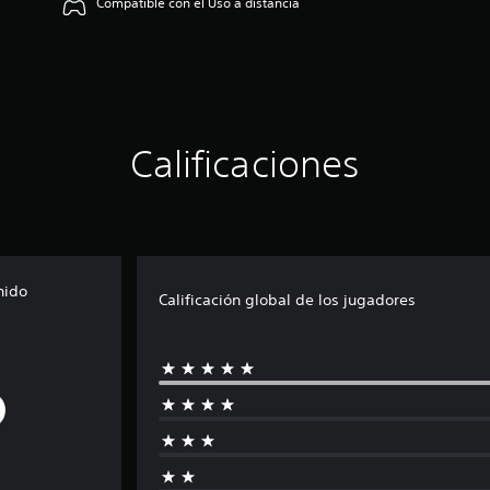
Compatible con el Uso a distancia
Calificaciones
nido
Calificación global de los jugadores