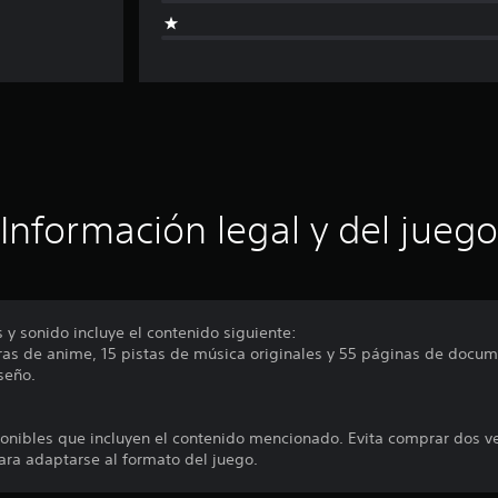
Información legal y del juego
y sonido incluye el contenido siguiente:
ras de anime, 15 pistas de música originales y 55 páginas de docum
iseño.
onibles que incluyen el contenido mencionado. Evita comprar dos v
ara adaptarse al formato del juego.