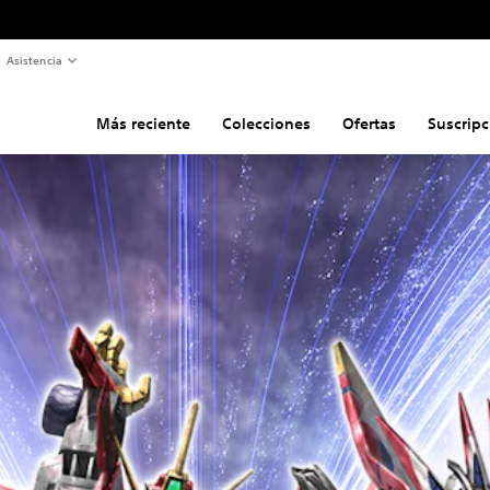
Asistencia
Más reciente
Colecciones
Ofertas
Suscripc