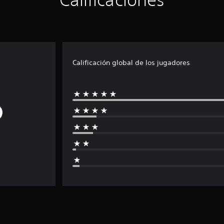
Calificación global de los jugadores