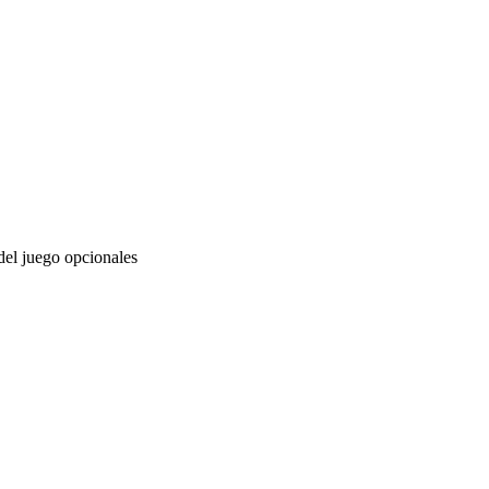
el juego opcionales