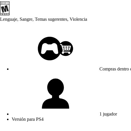
Lenguaje, Sangre, Temas sugerentes, Violencia
Compras dentro d
1 jugador
Versión para PS4