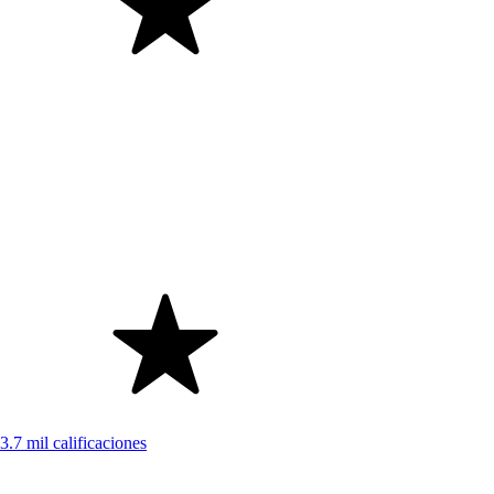
3.7 mil calificaciones