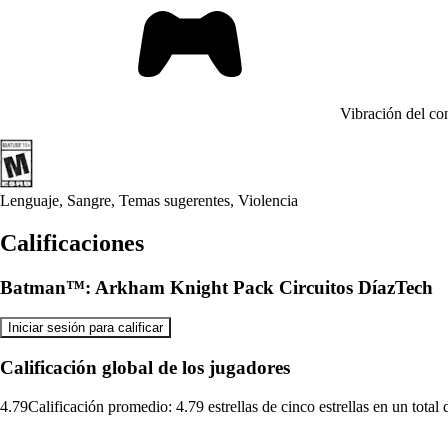
Vibración del 
Lenguaje, Sangre, Temas sugerentes, Violencia
Calificaciones
Batman™: Arkham Knight Pack Circuitos DíazTech
Iniciar sesión para calificar
Calificación global de los jugadores
4.79
Calificación promedio: 4.79 estrellas de cinco estrellas en un total