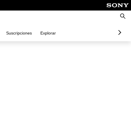
Busca
Suscripciones
Explorar