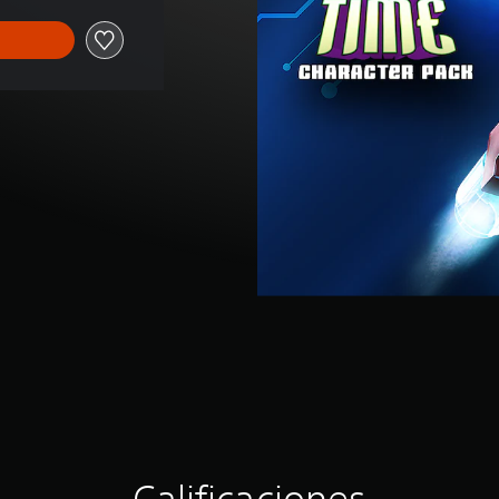
Calificaciones