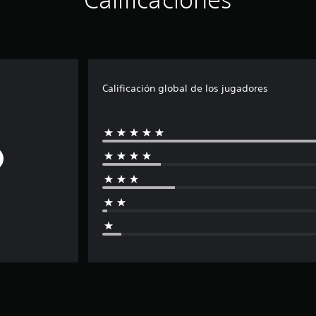
Calificación global de los jugadores