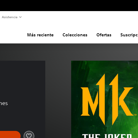
Asistencia
Más reciente
Colecciones
Ofertas
Suscripc
ones