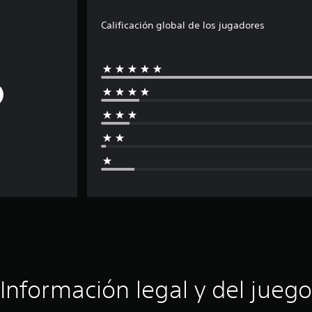
Calificación global de los jugadores
Información legal y del juego