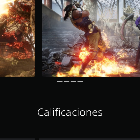
Calificaciones