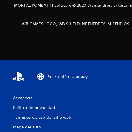
MORTAL KOMBAT 11 software © 2020 Warner Bros. Entertainmen
WB GAMES LOGO, WB SHIELD, NETHERREALM STUDIOS LOGO
País/región: Uruguay
Asistencia
Política de privacidad
Términos de uso del sitio web
Mapa del sitio