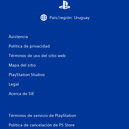
País/región: Uruguay
Asistencia
Política de privacidad
Términos de uso del sitio web
Mapa del sitio
PlayStation Studios
Legal
Acerca de SIE
Términos de servicio de PlayStation
Política de cancelación de PS Store