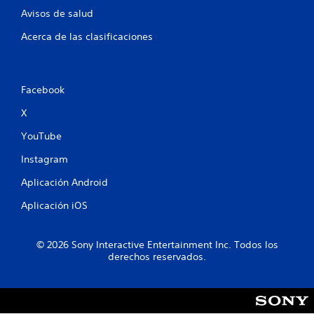
Avisos de salud
Acerca de las clasificaciones
Facebook
X
YouTube
Instagram
Aplicación Android
Aplicación iOS
© 2026 Sony Interactive Entertainment Inc. Todos los
derechos reservados.