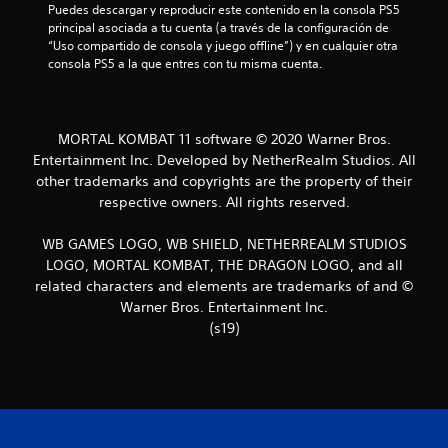
Puedes descargar y reproducir este contenido en la consola PS5 
principal asociada a tu cuenta (a través de la configuración de 
“Uso compartido de consola y juego offline”) y en cualquier otra 
consola PS5 a la que entres con tu misma cuenta.
MORTAL KOMBAT 11 software © 2020 Warner Bros.
Entertainment Inc. Developed by NetherRealm Studios. All
other trademarks and copyrights are the property of their
respective owners. All rights reserved.
WB GAMES LOGO, WB SHIELD, NETHERREALM STUDIOS
LOGO, MORTAL KOMBAT, THE DRAGON LOGO, and all
related characters and elements are trademarks of and ©
Warner Bros. Entertainment Inc.
(s19)