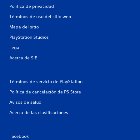
Política de privacidad
Términos de uso del sitio web
Mapa del sitio
PlayStation Studios
Legal
Acerca de SIE
Términos de servicio de PlayStation
Política de cancelación de PS Store
Avisos de salud
Acerca de las clasificaciones
Facebook