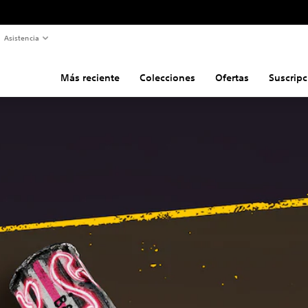
Asistencia
Más reciente
Colecciones
Ofertas
Suscripc