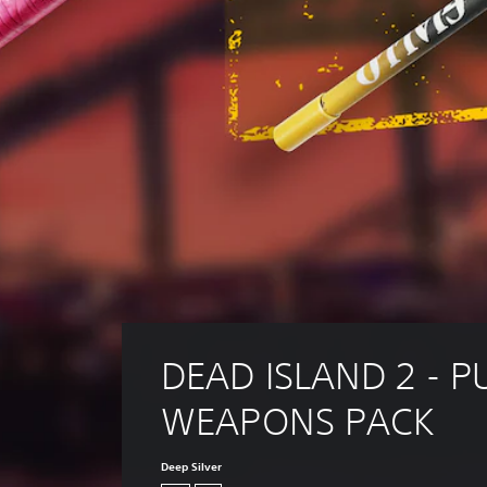
DEAD ISLAND 2 - P
WEAPONS PACK
Deep Silver