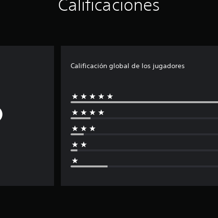
Calificaciones
Calificación global de los jugadores