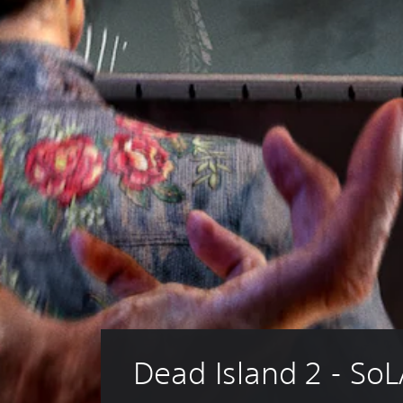
Dead Island 2 - So