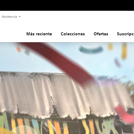
Asistencia
Más reciente
Colecciones
Ofertas
Suscripc