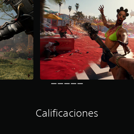
Calificaciones