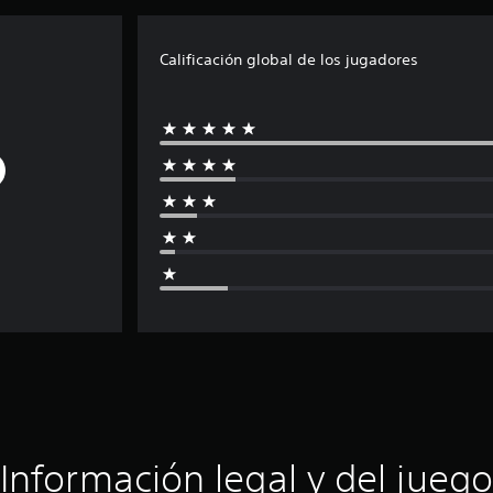
Calificación global de los jugadores
Información legal y del juego