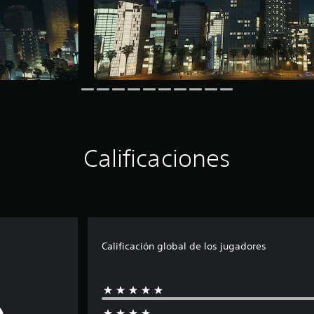
Calificaciones
Calificación global de los jugadores