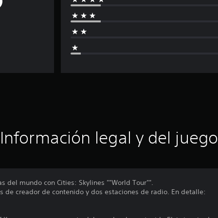
Información legal y del juego
as del mundo con Cities: Skylines ""World Tour"".
s de creador de contenido y dos estaciones de radio. En detalle: