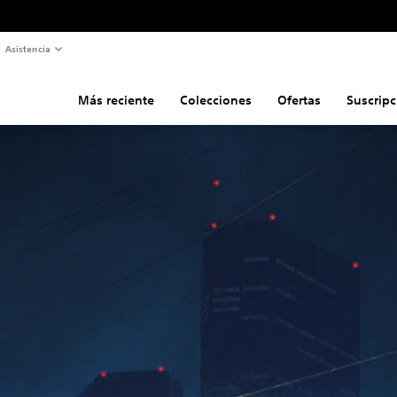
Asistencia
Más reciente
Colecciones
Ofertas
Suscripc