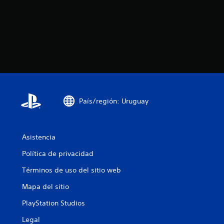
País/región: Uruguay
Asistencia
Política de privacidad
Términos de uso del sitio web
Mapa del sitio
PlayStation Studios
Legal