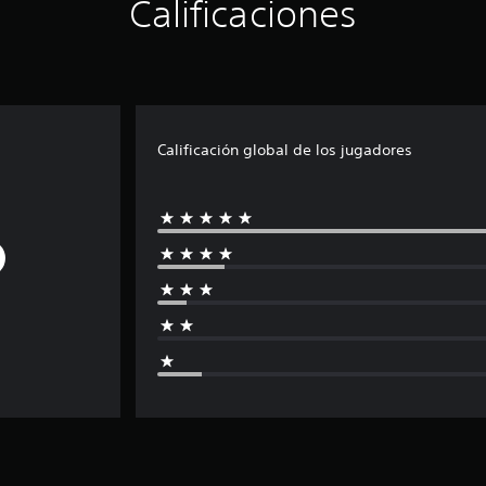
Calificaciones
Calificación global de los jugadores