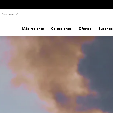
Asistencia
Más reciente
Colecciones
Ofertas
Suscripc