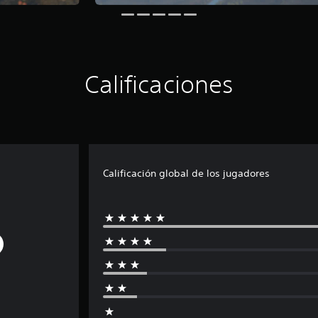
Calificaciones
Calificación global de los jugadores