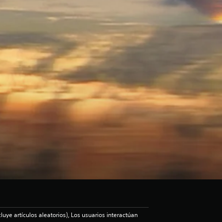
luye artículos aleatorios), Los usuarios interactúan