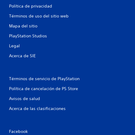
Política de privacidad
Términos de uso del sitio web
Mapa del sitio
PlayStation Studios
Legal
Acerca de SIE
Términos de servicio de PlayStation
Política de cancelación de PS Store
Avisos de salud
Acerca de las clasificaciones
Facebook