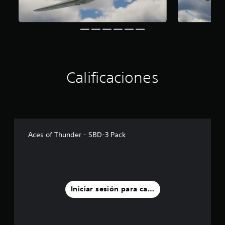
Calificaciones
Aces of Thunder - SBD-3 Pack
Iniciar sesión para calificar