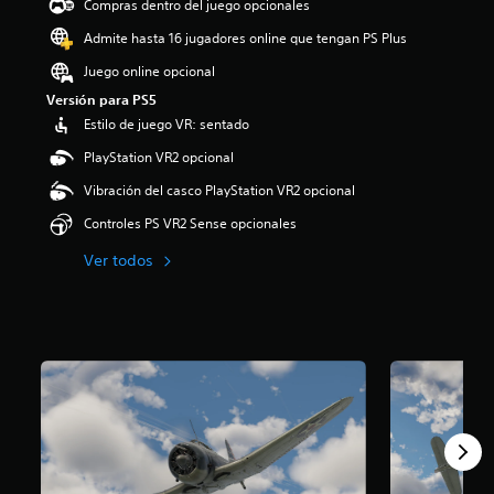
Compras dentro del juego opcionales
Admite hasta 16 jugadores online que tengan PS Plus
Juego online opcional
Versión para PS5
Estilo de juego VR: sentado
PlayStation VR2 opcional
Vibración del casco PlayStation VR2 opcional
Controles PS VR2 Sense opcionales
Ver todos