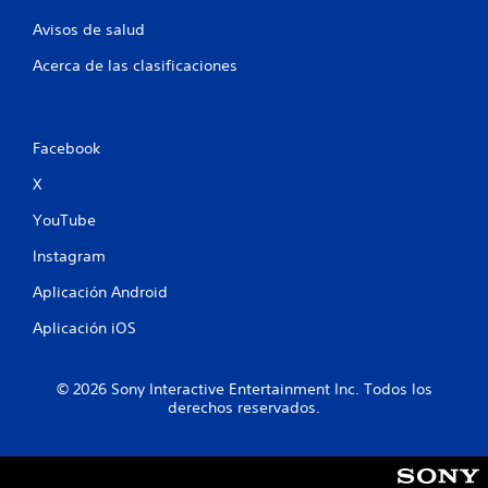
Avisos de salud
Acerca de las clasificaciones
Facebook
X
YouTube
Instagram
Aplicación Android
Aplicación iOS
© 2026 Sony Interactive Entertainment Inc. Todos los
derechos reservados.