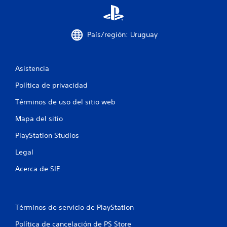
País/región: Uruguay
Asistencia
Política de privacidad
Términos de uso del sitio web
Mapa del sitio
PlayStation Studios
Legal
Acerca de SIE
Términos de servicio de PlayStation
Política de cancelación de PS Store