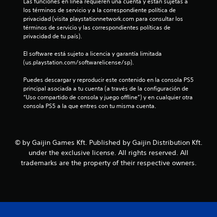
Las funciones en línea requieren una cuenta y están sujetas a 
los términos de servicio y a la correspondiente política de 
privacidad (visita playstationnetwork.com para consultar los 
términos de servicio y las correspondientes políticas de 
privacidad de tu país).
El software está sujeto a licencia y garantía limitada 
(us.playstation.com/softwarelicense/sp).
Puedes descargar y reproducir este contenido en la consola PS5 
principal asociada a tu cuenta (a través de la configuración de 
“Uso compartido de consola y juego offline”) y en cualquier otra 
consola PS5 a la que entres con tu misma cuenta.
© by Gaijin Games Kft. Published by Gaijin Distribution Kft.
under the exclusive license. All rights reserved. All
trademarks are the property of their respective owners.