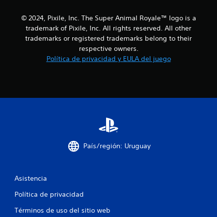
© 2024, Pixile, Inc. The Super Animal Royale™ logo is a
trademark of Pixile, Inc. All rights reserved. All other
trademarks or registered trademarks belong to their
respective owners.
Política de privacidad y EULA del juego
País/región: Uruguay
Asistencia
Política de privacidad
Términos de uso del sitio web