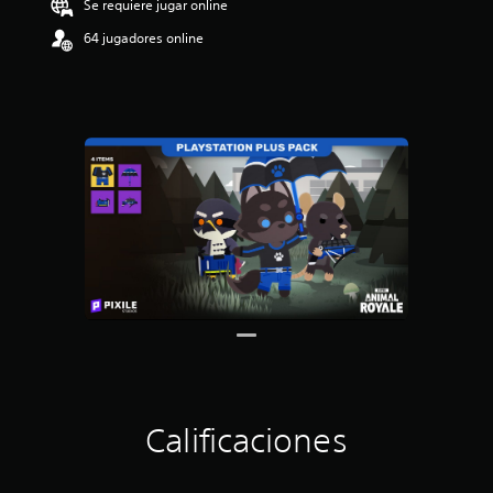
Se requiere jugar online
64 jugadores online
Calificaciones