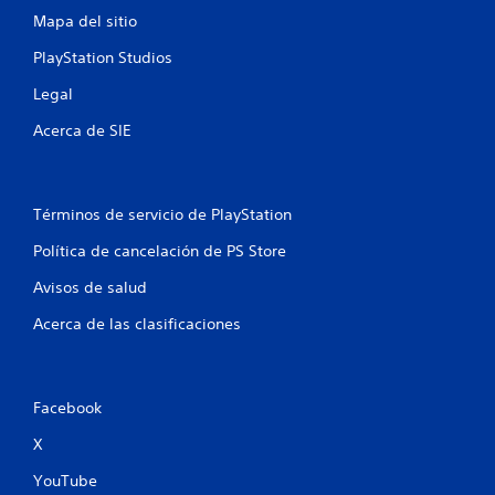
Mapa del sitio
PlayStation Studios
Legal
Acerca de SIE
Términos de servicio de PlayStation
Política de cancelación de PS Store
Avisos de salud
Acerca de las clasificaciones
Facebook
X
YouTube