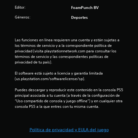
Editor:
FoamPunch BV
Géneros:
Deportes
Las funciones en línea requieren una cuenta y están sujetas a 
los términos de servicio y a la correspondiente política de 
privacidad (visita playstationnetwork.com para consultar los 
términos de servicio y las correspondientes políticas de 
privacidad de tu país).
El software está sujeto a licencia y garantía limitada 
(us.playstation.com/softwarelicense/sp).
Puedes descargar y reproducir este contenido en la consola PS5 
principal asociada a tu cuenta (a través de la configuración de 
“Uso compartido de consola y juego offline”) y en cualquier otra 
consola PS5 a la que entres con tu misma cuenta.
Política de privacidad y EULA del juego