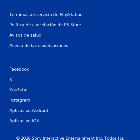
Términos de servicio de PlayStation
Política de cancelación de PS Store
Avisos de salud
Acerca de las clasificaciones
Facebook
X
YouTube
Instagram
Aplicación Android
Aplicación iOS
© 2026 Sony Interactive Entertainment Inc. Todos los