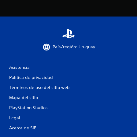
País/región: Uruguay
Asistencia
Política de privacidad
Términos de uso del sitio web
Mapa del sitio
PlayStation Studios
Legal
Acerca de SIE