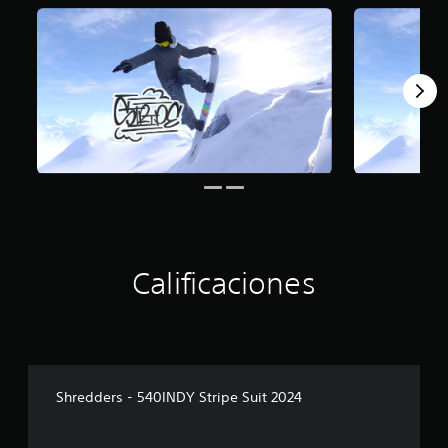
Calificaciones
Shredders - 540INDY Stripe Suit 2024