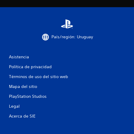
País/región: Uruguay
Asistencia
Política de privacidad
Términos de uso del sitio web
Mapa del sitio
PlayStation Studios
Legal
Acerca de SIE