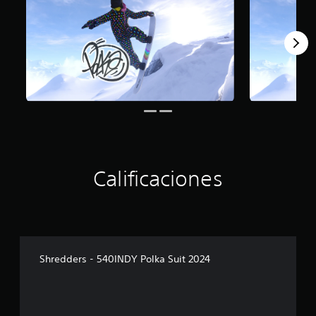
Calificaciones
Shredders - 540INDY Polka Suit 2024