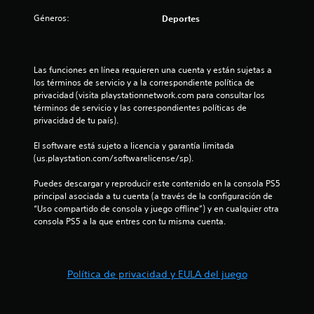
Géneros:
Deportes
Las funciones en línea requieren una cuenta y están sujetas a 
los términos de servicio y a la correspondiente política de 
privacidad (visita playstationnetwork.com para consultar los 
términos de servicio y las correspondientes políticas de 
privacidad de tu país).
El software está sujeto a licencia y garantía limitada 
(us.playstation.com/softwarelicense/sp).
Puedes descargar y reproducir este contenido en la consola PS5 
principal asociada a tu cuenta (a través de la configuración de 
“Uso compartido de consola y juego offline”) y en cualquier otra 
consola PS5 a la que entres con tu misma cuenta.
Política de privacidad y EULA del juego