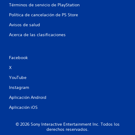
Términos de servicio de PlayStation
Política de cancelación de PS Store
Avisos de salud
Acerca de las clasificaciones
Facebook
X
YouTube
Instagram
Aplicación Android
Aplicación iOS
© 2026 Sony Interactive Entertainment Inc. Todos los
derechos reservados.