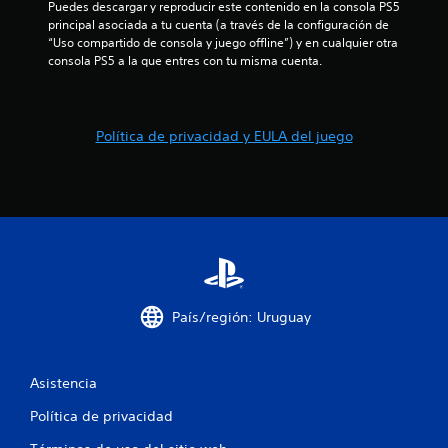
Puedes descargar y reproducir este contenido en la consola PS5 
principal asociada a tu cuenta (a través de la configuración de 
“Uso compartido de consola y juego offline”) y en cualquier otra 
consola PS5 a la que entres con tu misma cuenta.
Política de privacidad y EULA del juego
País/región: Uruguay
Asistencia
Política de privacidad