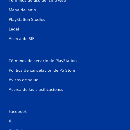
Términos de uso del sitio web
Mapa del sitio
PlayStation Studios
Legal
Acerca de SIE
Términos de servicio de PlayStation
Política de cancelación de PS Store
Avisos de salud
Acerca de las clasificaciones
Facebook
X