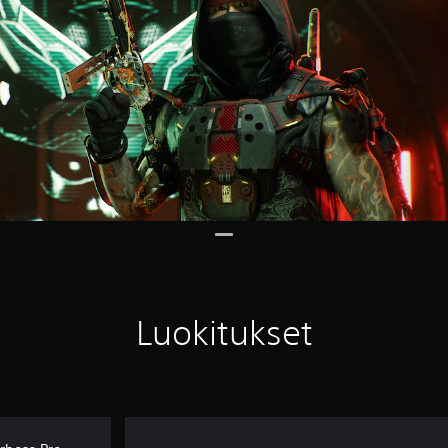
Luokitukset