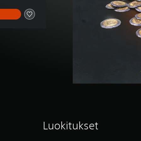
Luokitukset