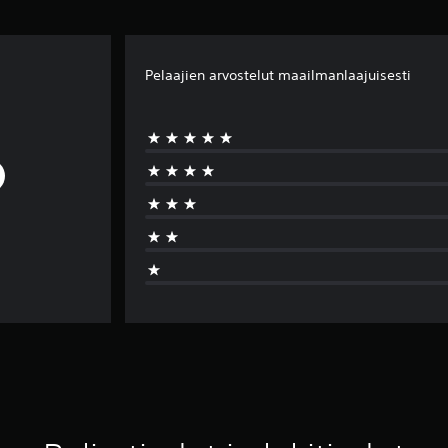
Pelaajien arvostelut maailmanlaajuisesti