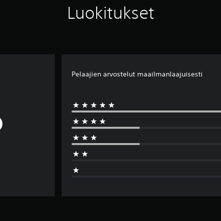
Luokitukset
Pelaajien arvostelut maailmanlaajuisesti