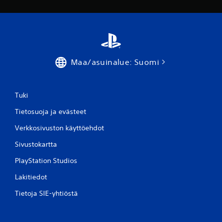
Maa/asuinalue: Suomi
Tuki
Tietosuoja ja evästeet
Verkkosivuston käyttöehdot
Sivustokartta
PlayStation Studios
Lakitiedot
Tietoja SIE-yhtiöstä