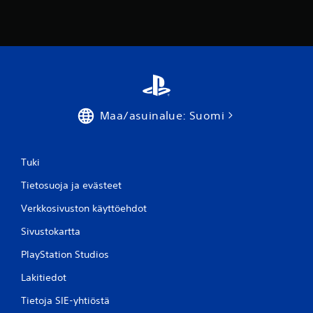
Maa/asuinalue: Suomi
Tuki
Tietosuoja ja evästeet
Verkkosivuston käyttöehdot
Sivustokartta
PlayStation Studios
Lakitiedot
Tietoja SIE-yhtiöstä