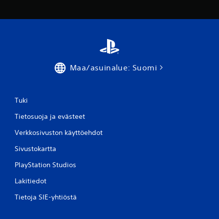
Maa/asuinalue: Suomi
Tuki
Tietosuoja ja evästeet
Verkkosivuston käyttöehdot
Sivustokartta
PlayStation Studios
Lakitiedot
Tietoja SIE-yhtiöstä