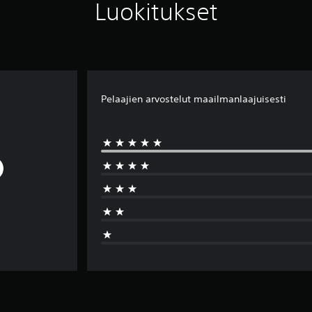
Luokitukset
Pelaajien arvostelut maailmanlaajuisesti