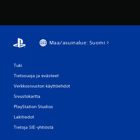
Maa/asuinalue: Suomi
Tuki
Tietosuoja ja evästeet
Verkkosivuston käyttöehdot
Sivustokartta
PlayStation Studios
Lakitiedot
Tietoja SIE-yhtiöstä