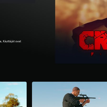
, Käyttäjät ovat