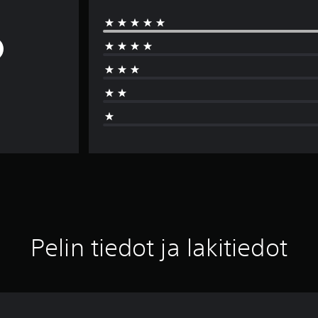
Pelin tiedot ja lakitiedot