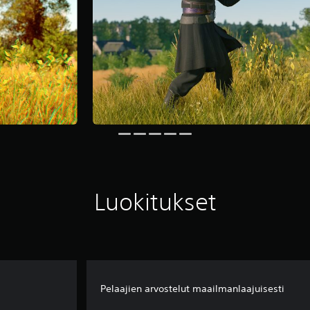
Luokitukset
Pelaajien arvostelut maailmanlaajuisesti