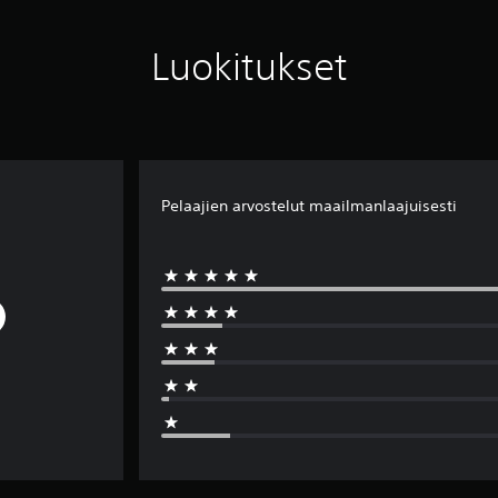
Luokitukset
Pelaajien arvostelut maailmanlaajuisesti