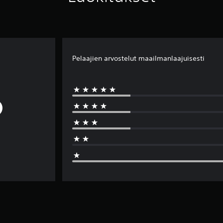
Pelaajien arvostelut maailmanlaajuisesti