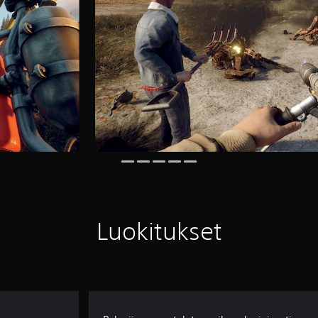
Luokitukset