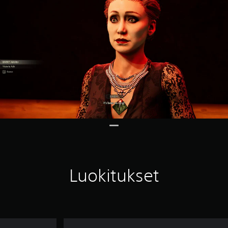
Luokitukset