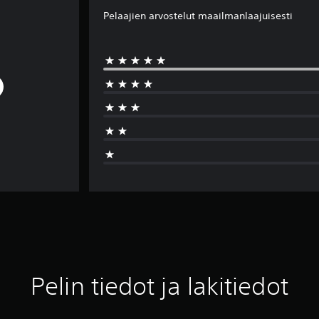
Pelaajien arvostelut maailmanlaajuisesti
Pelin tiedot ja lakitiedot