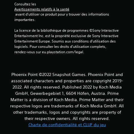
Consultez les 
Avertissements relatifs à la santé
 avant d'utiliser ce produit pour y trouver des informations 
importantes.
La licence de la bibliothèque de programmes ©Sony Interactive 
Entertainment Inc. est la propriété exclusive de Sony Interactive 
Entertainment Europe. Soumis aux conditions d’utilisation des 
logiciels. Pour consulter les droits d’utilisation complets, 
rendez-vous sur eu.playstation.com/legal.
Phoenix Point ©2022 Snapshot Games. Phoenix Point and
associated characters and properties are copyright 2019-
2022. All rights reserved. Published 2022 by Koch Media
GmbH, Gewerbegebiet 1, 6604 Höfen, Austria. Prime
Matter is a division of Koch Media. Prime Matter and their
respective logos are trademarks of Koch Media GmbH. All
other trademarks, logos and copyrights are property of
their respective owners. All rights reserved.
Charte de confidentialité et CLUF du jeu