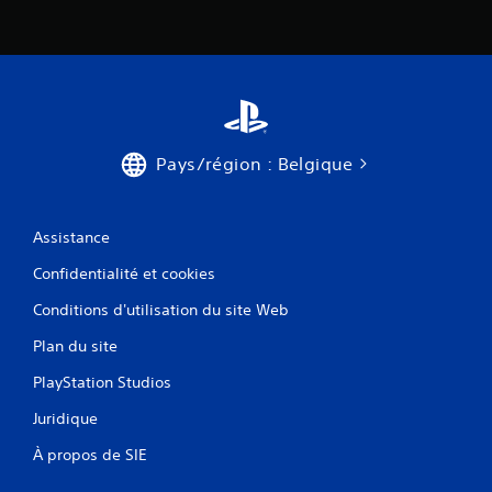
Pays/région : Belgique
Assistance
Confidentialité et cookies
Conditions d'utilisation du site Web
Plan du site
PlayStation Studios
Juridique
À propos de SIE