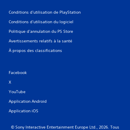
Conditions d'utilisation de PlayStation
Conditions d'utilisation du logiciel
Politique d'annulation du PS Store
Avertissements relatifs à la santé
À propos des classifications
Facebook
X
YouTube
Application Android
Application iOS
© Sony Interactive Entertainment Europe Ltd., 2026. Tous