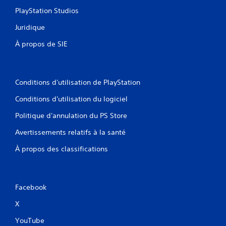
PlayStation Studios
Juridique
À propos de SIE
Conditions d'utilisation de PlayStation
Conditions d'utilisation du logiciel
Politique d'annulation du PS Store
Avertissements relatifs à la santé
À propos des classifications
Facebook
X
YouTube