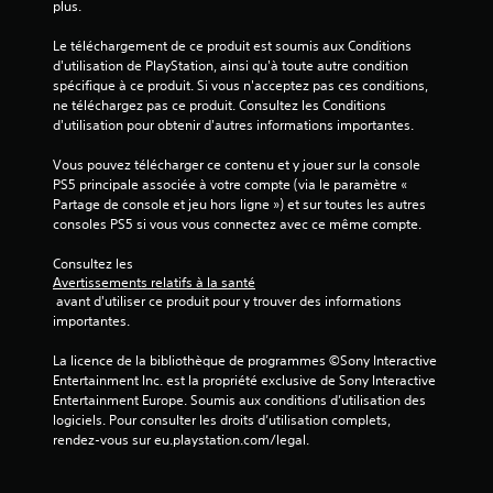
plus.
)
Le téléchargement de ce produit est soumis aux Conditions 
d'utilisation de PlayStation, ainsi qu'à toute autre condition 
spécifique à ce produit. Si vous n'acceptez pas ces conditions, 
ne téléchargez pas ce produit. Consultez les Conditions 
d'utilisation pour obtenir d'autres informations importantes.
Vous pouvez télécharger ce contenu et y jouer sur la console 
PS5 principale associée à votre compte (via le paramètre « 
Partage de console et jeu hors ligne ») et sur toutes les autres 
consoles PS5 si vous vous connectez avec ce même compte.
Consultez les 
Avertissements relatifs à la santé
 avant d'utiliser ce produit pour y trouver des informations 
importantes.
La licence de la bibliothèque de programmes ©Sony Interactive 
Entertainment Inc. est la propriété exclusive de Sony Interactive 
Entertainment Europe. Soumis aux conditions d’utilisation des 
logiciels. Pour consulter les droits d’utilisation complets, 
rendez-vous sur eu.playstation.com/legal.