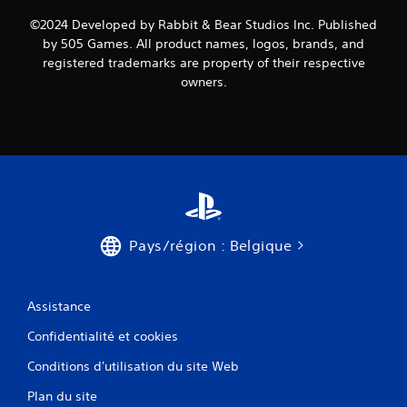
©2024 Developed by Rabbit & Bear Studios Inc. Published
by 505 Games. All product names, logos, brands, and
registered trademarks are property of their respective
owners.
Pays/région : Belgique
Assistance
Confidentialité et cookies
Conditions d'utilisation du site Web
Plan du site