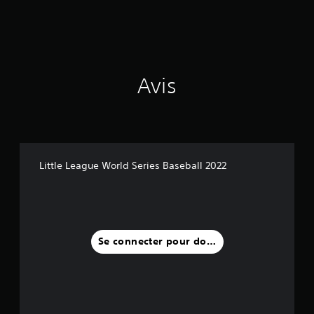
Avis
Little League World Series Baseball 2022
Se connecter pour donner un avis