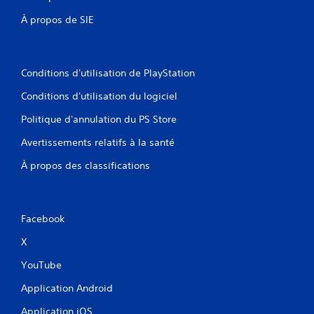
À propos de SIE
Conditions d'utilisation de PlayStation
Conditions d'utilisation du logiciel
Politique d'annulation du PS Store
Avertissements relatifs à la santé
À propos des classifications
Facebook
X
YouTube
Application Android
Application iOS