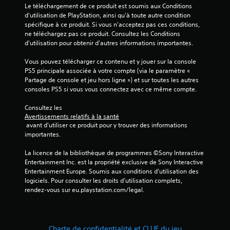
Le téléchargement de ce produit est soumis aux Conditions 
d'utilisation de PlayStation, ainsi qu'à toute autre condition 
spécifique à ce produit. Si vous n'acceptez pas ces conditions, 
ne téléchargez pas ce produit. Consultez les Conditions 
d'utilisation pour obtenir d'autres informations importantes.
Vous pouvez télécharger ce contenu et y jouer sur la console 
PS5 principale associée à votre compte (via le paramètre « 
Partage de console et jeu hors ligne ») et sur toutes les autres 
consoles PS5 si vous vous connectez avec ce même compte.
Consultez les 
Avertissements relatifs à la santé
 avant d'utiliser ce produit pour y trouver des informations 
importantes.
La licence de la bibliothèque de programmes ©Sony Interactive 
Entertainment Inc. est la propriété exclusive de Sony Interactive 
Entertainment Europe. Soumis aux conditions d’utilisation des 
logiciels. Pour consulter les droits d’utilisation complets, 
rendez-vous sur eu.playstation.com/legal.
Charte de confidentialité et CLUF du jeu