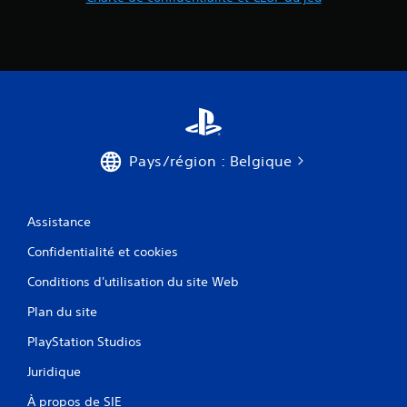
Pays/région : Belgique
Assistance
Confidentialité et cookies
Conditions d'utilisation du site Web
Plan du site
PlayStation Studios
Juridique
À propos de SIE