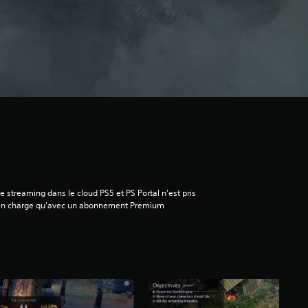
e streaming dans le cloud PS5 et PS Portal n'est pris
en charge qu'avec un abonnement Premium