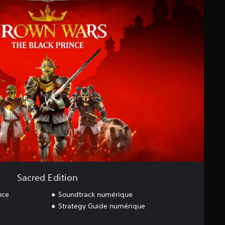
Sacred Edition
nce
Soundtrack numérique
Strategy Guide numérique