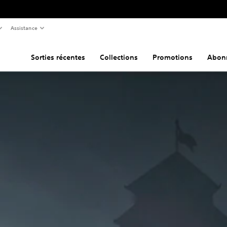
Assistance
Sorties récentes
Collections
Promotions
Abon