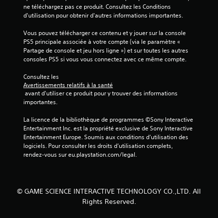
ne téléchargez pas ce produit. Consultez les Conditions 
d'utilisation pour obtenir d'autres informations importantes.
Vous pouvez télécharger ce contenu et y jouer sur la console 
PS5 principale associée à votre compte (via le paramètre « 
Partage de console et jeu hors ligne ») et sur toutes les autres 
consoles PS5 si vous vous connectez avec ce même compte.
Consultez les 
Avertissements relatifs à la santé
 avant d'utiliser ce produit pour y trouver des informations 
importantes.
La licence de la bibliothèque de programmes ©Sony Interactive 
Entertainment Inc. est la propriété exclusive de Sony Interactive 
Entertainment Europe. Soumis aux conditions d’utilisation des 
logiciels. Pour consulter les droits d’utilisation complets, 
rendez-vous sur eu.playstation.com/legal.
© GAME SCIENCE INTERACTIVE TECHNOLOGY CO.,LTD. All
Rights Reserved.