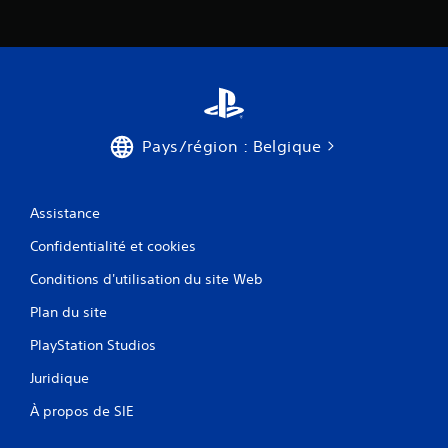
Pays/région : Belgique
Assistance
Confidentialité et cookies
Conditions d'utilisation du site Web
Plan du site
PlayStation Studios
Juridique
À propos de SIE