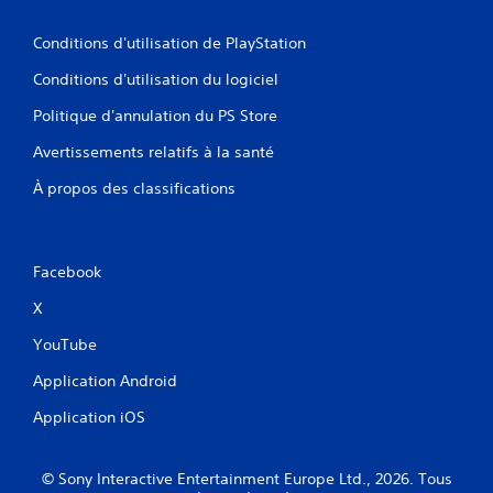
Conditions d'utilisation de PlayStation
Conditions d'utilisation du logiciel
Politique d'annulation du PS Store
Avertissements relatifs à la santé
À propos des classifications
Facebook
X
YouTube
Application Android
Application iOS
© Sony Interactive Entertainment Europe Ltd., 2026. Tous