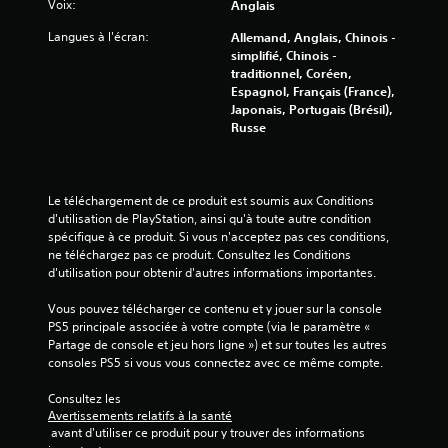
Voix:
Anglais
Langues à l'écran:
Allemand, Anglais, Chinois -
simplifié, Chinois -
traditionnel, Coréen,
Espagnol, Français (France),
Japonais, Portugais (Brésil),
Russe
Le téléchargement de ce produit est soumis aux Conditions 
d'utilisation de PlayStation, ainsi qu'à toute autre condition 
spécifique à ce produit. Si vous n'acceptez pas ces conditions, 
ne téléchargez pas ce produit. Consultez les Conditions 
d'utilisation pour obtenir d'autres informations importantes.
Vous pouvez télécharger ce contenu et y jouer sur la console 
PS5 principale associée à votre compte (via le paramètre « 
Partage de console et jeu hors ligne ») et sur toutes les autres 
consoles PS5 si vous vous connectez avec ce même compte.
Consultez les 
Avertissements relatifs à la santé
 avant d'utiliser ce produit pour y trouver des informations 