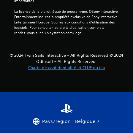
importantes.
La licence de la bibliothèque de programmes ©Sony Interactive 
Entertainment Inc. est la propriété exclusive de Sony Interactive 
Entertainment Europe. Soumis aux conditions d’utilisation des 
logiciels. Pour consulter les droits d’utilisation complets, 
rendez-vous sur eu.playstation.com/legal.
© 2024 Twin Sails Interactive – All Rights Reserved © 2024
Odinsoft – All Rights Reserved.
Charte de confidentialité et CLUF du jeu
Pays/région : Belgique