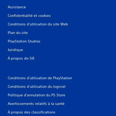
Assistance
Confidentialité et cookies
Conditions d'utilisation du site Web
Plan du site
PlayStation Studios
Juridique
À propos de SIE
Conditions d'utilisation de PlayStation
Conditions d'utilisation du logiciel
Politique d'annulation du PS Store
Avertissements relatifs à la santé
À propos des classifications