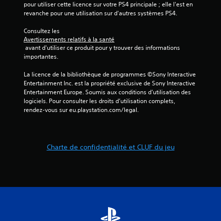
pour utiliser cette licence sur votre PS4 principale ; elle l'est en 
revanche pour une utilisation sur d'autres systèmes PS4.
Consultez les 
Avertissements relatifs à la santé
 avant d'utiliser ce produit pour y trouver des informations 
importantes.
La licence de la bibliothèque de programmes ©Sony Interactive 
Entertainment Inc. est la propriété exclusive de Sony Interactive 
Entertainment Europe. Soumis aux conditions d’utilisation des 
logiciels. Pour consulter les droits d’utilisation complets, 
rendez-vous sur eu.playstation.com/legal.
Charte de confidentialité et CLUF du jeu