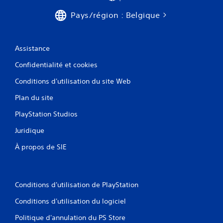
Pays/région : Belgique
Assistance
Confidentialité et cookies
Conditions d'utilisation du site Web
Plan du site
PlayStation Studios
Juridique
À propos de SIE
Conditions d'utilisation de PlayStation
Conditions d'utilisation du logiciel
Politique d'annulation du PS Store