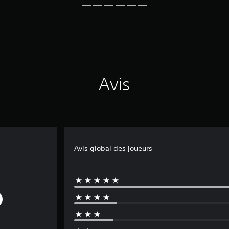
Avis
Avis global des joueurs