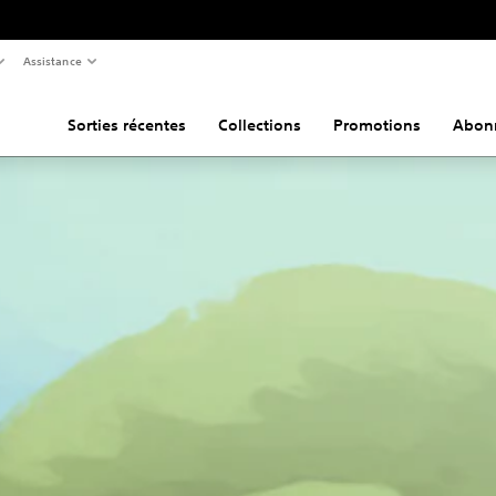
Assistance
Sorties récentes
Collections
Promotions
Abon