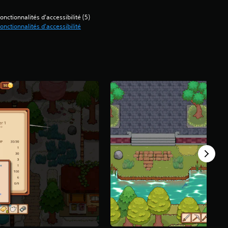
onctionnalités d'accessibilité (5)
onctionnalités d'accessibilité