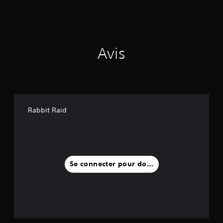
Avis
Rabbit Raid
Se connecter pour donner un avis