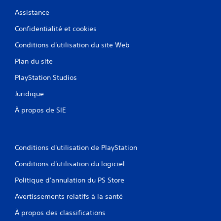
Assistance
Confidentialité et cookies
Conditions d'utilisation du site Web
Plan du site
PlayStation Studios
Juridique
À propos de SIE
Conditions d'utilisation de PlayStation
Conditions d'utilisation du logiciel
Politique d'annulation du PS Store
Avertissements relatifs à la santé
À propos des classifications