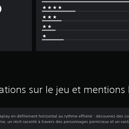
ations sur le jeu et mentions 
play en défilement horizontal au rythme effréné : découvrez des c
rme, un récit raconté à travers des personnages pernicieux et un va