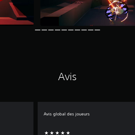
Avis
Avis global des joueurs