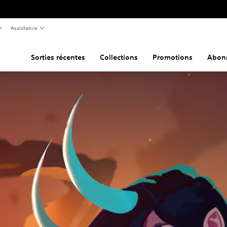
Assistance
Sorties récentes
Collections
Promotions
Abon